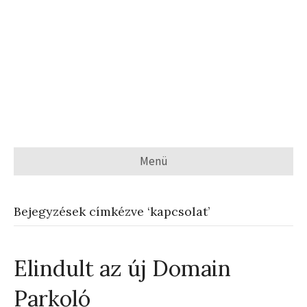
Menü
Bejegyzések címkézve ‘kapcsolat’
Elindult az új Domain
Parkoló