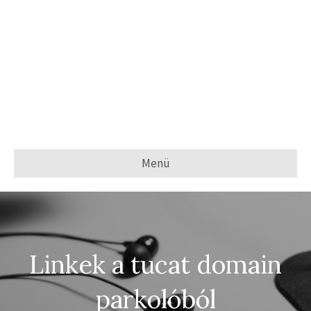
Menü
Linkek a tucat domain
parkolóból