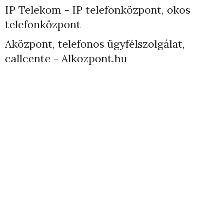
IP Telekom - IP telefonközpont, okos
telefonközpont
Aközpont, telefonos ügyfélszolgálat,
callcente - Alkozpont.hu