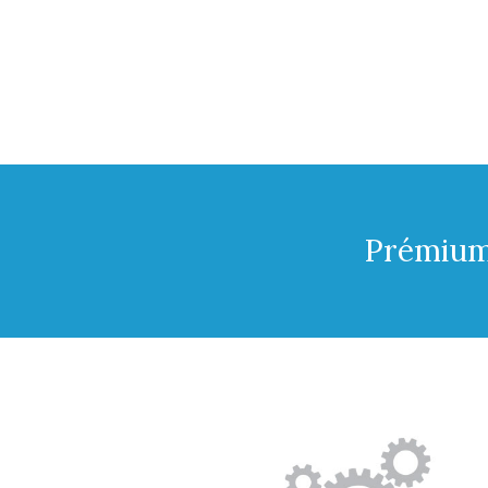
Prémium 